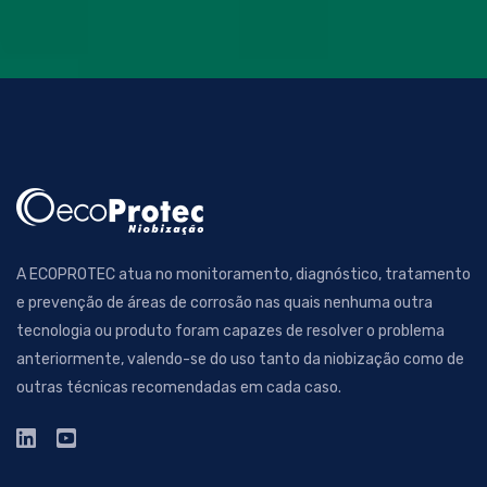
A ECOPROTEC atua no monitoramento, diagnóstico, tratamento
e prevenção de áreas de corrosão nas quais nenhuma outra
tecnologia ou produto foram capazes de resolver o problema
anteriormente, valendo-se do uso tanto da niobização como de
outras técnicas recomendadas em cada caso.