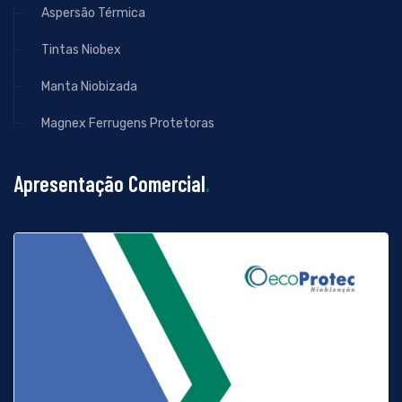
Aspersão Térmica
Tintas Niobex
Manta Niobizada
Magnex Ferrugens Protetoras
Apresentação Comercial
.