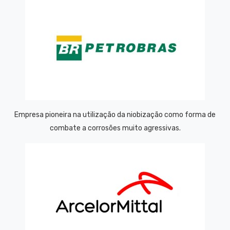
Empresa pioneira na utilização da niobização como forma de
combate a corrosões muito agressivas.