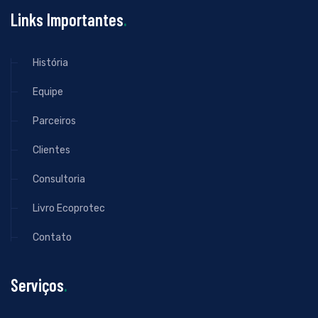
Links Importantes
.
História
Equipe
Parceiros
Clientes
Consultoria
Livro Ecoprotec
Contato
Serviços
.