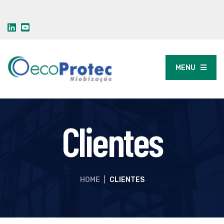
MENU
Clientes
HOME
|
CLIENTES