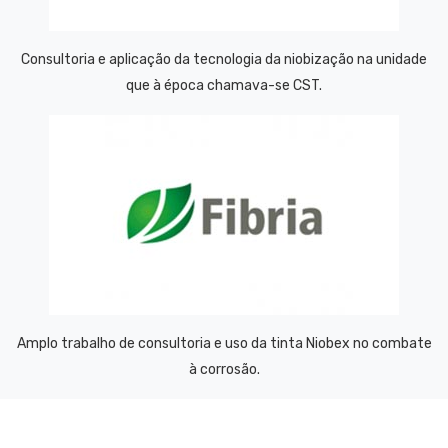
Consultoria e aplicação da tecnologia da niobização na unidade
que à época chamava-se CST.
Amplo trabalho de consultoria e uso da tinta Niobex no combate
à corrosão.