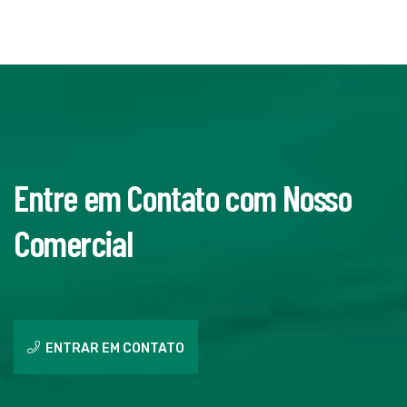
Entre em Contato com Nosso
Comercial
ENTRAR EM CONTATO