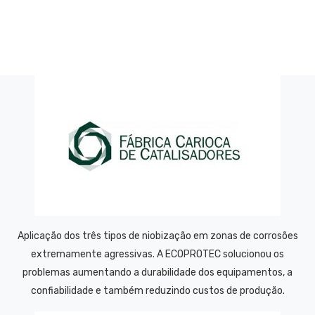
Aplicação dos três tipos de niobização em zonas de corrosões
extremamente agressivas. A ECOPROTEC solucionou os
problemas aumentando a durabilidade dos equipamentos, a
confiabilidade e também reduzindo custos de produção.