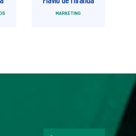
OS
MARKETING