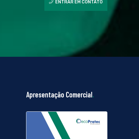
ENTRAR EM CONTATO
Apresentação Comercial
.